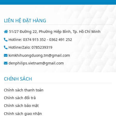
LIÊN HỆ ĐẶT HÀNG
51/27 Đường 22, Phường Hiệp Bình, Tp. Hồ Chí Minh
Hotline: 0374 915 352 - 0362 491 252
Hotline/Zalo: 0785239319
kimkhihuongduong.tm@gmail.com
denphilips.vietnam@gmail.com
CHÍNH SÁCH
Chính sách thanh toán
Chính sách đổi trả
Chính sách bảo mật
Chính sách giao nhận