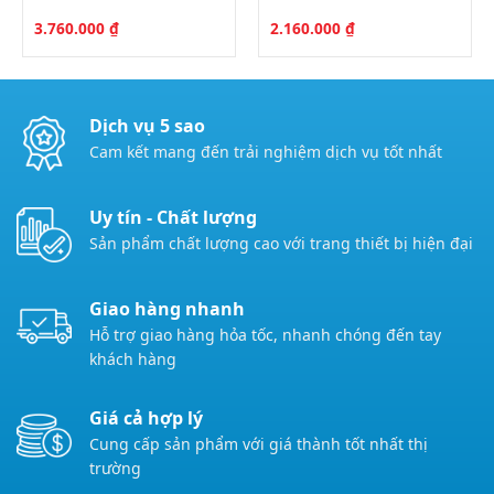
3.760.000
₫
2.160.000
₫
Dịch vụ 5 sao
Cam kết mang đến trải nghiệm dịch vụ tốt nhất
Uy tín - Chất lượng
Sản phẩm chất lượng cao với trang thiết bị hiện đại
Giao hàng nhanh
Hỗ trợ giao hàng hỏa tốc, nhanh chóng đến tay
khách hàng
Giá cả hợp lý
Cung cấp sản phẩm với giá thành tốt nhất thị
trường