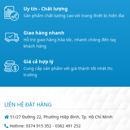
Uy tín - Chất lượng
Sản phẩm chất lượng cao với trang thiết bị hiện đại
Giao hàng nhanh
Hỗ trợ giao hàng hỏa tốc, nhanh chóng đến tay
khách hàng
Giá cả hợp lý
Cung cấp sản phẩm với giá thành tốt nhất thị
trường
LIÊN HỆ ĐẶT HÀNG
51/27 Đường 22, Phường Hiệp Bình, Tp. Hồ Chí Minh
Hotline: 0374 915 352 - 0362 491 252