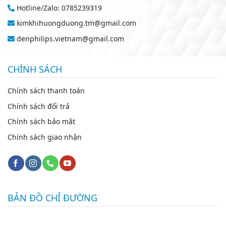
Hotline/Zalo: 0785239319
kimkhihuongduong.tm@gmail.com
denphilips.vietnam@gmail.com
CHÍNH SÁCH
Chính sách thanh toán
Chính sách đổi trả
Chính sách bảo mật
Chính sách giao nhận
BẢN ĐỒ CHỈ ĐƯỜNG