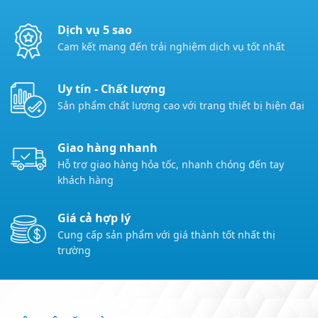
Dịch vụ 5 sao
Cam kết mang đến trải nghiệm dịch vụ tốt nhất
Uy tín - Chất lượng
Sản phẩm chất lượng cao với trang thiết bị hiện đại
Giao hàng nhanh
Hỗ trợ giao hàng hỏa tốc, nhanh chóng đến tay
khách hàng
Giá cả hợp lý
Cung cấp sản phẩm với giá thành tốt nhất thị
trường