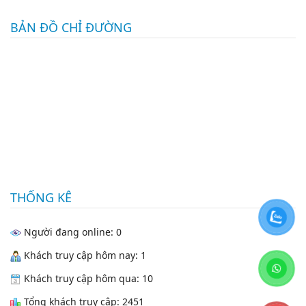
BẢN ĐỒ CHỈ ĐƯỜNG
THỐNG KÊ
Người đang online: 0
Khách truy cập hôm nay: 1
Khách truy cập hôm qua: 10
Tổng khách truy cập: 2451