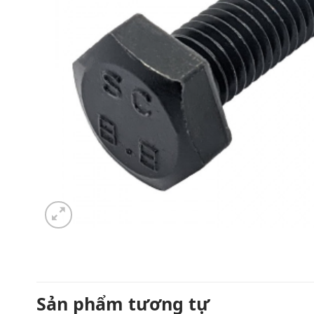
Sản phẩm tương tự