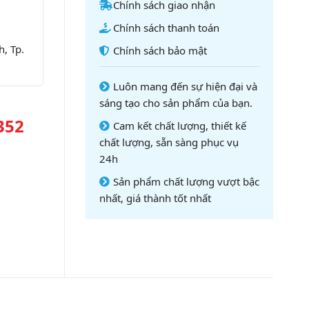
Chính sách giao nhận
Chính sách thanh toán
, Tp.
Chính sách bảo mật
Luôn mang đến sự hiện đại và
sáng tạo cho sản phẩm của bạn.
352
Cam kết chất lượng, thiết kế
chất lượng, sẵn sàng phục vụ
24h
Sản phẩm chất lượng vượt bậc
nhất, giá thành tốt nhất