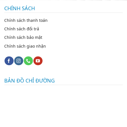
CHÍNH SÁCH
Chính sách thanh toán
Chính sách đổi trả
Chính sách bảo mật
Chính sách giao nhận
BẢN ĐỒ CHỈ ĐƯỜNG