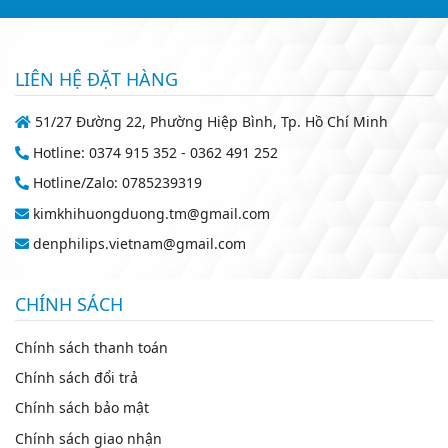
LIÊN HỆ ĐẶT HÀNG
51/27 Đường 22, Phường Hiệp Bình, Tp. Hồ Chí Minh
Hotline: 0374 915 352 - 0362 491 252
Hotline/Zalo: 0785239319
kimkhihuongduong.tm@gmail.com
denphilips.vietnam@gmail.com
CHÍNH SÁCH
Chính sách thanh toán
Chính sách đổi trả
Chính sách bảo mật
Chính sách giao nhận