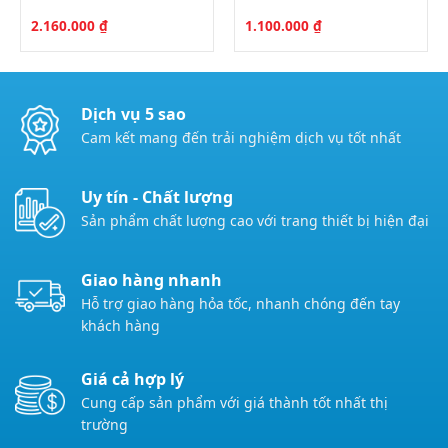
2.160.000
₫
1.100.000
₫
Dịch vụ 5 sao
Cam kết mang đến trải nghiệm dịch vụ tốt nhất
Uy tín - Chất lượng
Sản phẩm chất lượng cao với trang thiết bị hiện đại
Giao hàng nhanh
Hỗ trợ giao hàng hỏa tốc, nhanh chóng đến tay
khách hàng
Giá cả hợp lý
Cung cấp sản phẩm với giá thành tốt nhất thị
trường