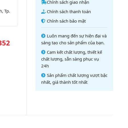
Chính sách giao nhận
, Tp.
Chính sách thanh toán
Chính sách bảo mật
Luôn mang đến sự hiện đại và
352
sáng tạo cho sản phẩm của bạn.
Cam kết chất lượng, thiết kế
chất lượng, sẵn sàng phục vụ
24h
Sản phẩm chất lượng vượt bậc
nhất, giá thành tốt nhất