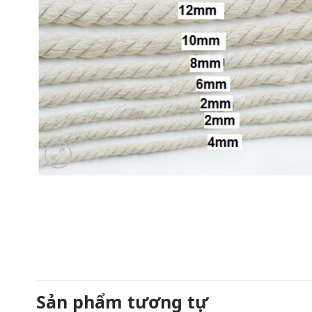
Sản phẩm tương tự