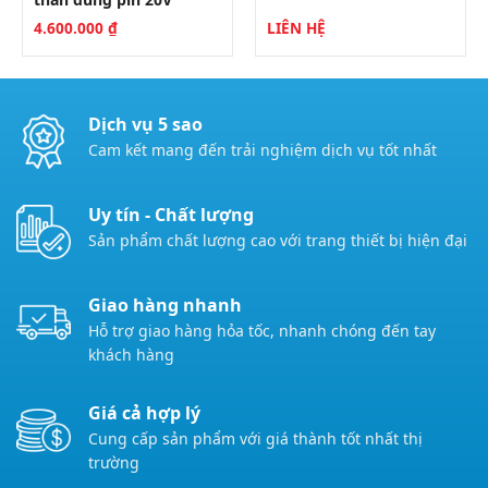
4.600.000
₫
LIÊN HỆ
Dịch vụ 5 sao
Cam kết mang đến trải nghiệm dịch vụ tốt nhất
Uy tín - Chất lượng
Sản phẩm chất lượng cao với trang thiết bị hiện đại
Giao hàng nhanh
Hỗ trợ giao hàng hỏa tốc, nhanh chóng đến tay
khách hàng
Giá cả hợp lý
Cung cấp sản phẩm với giá thành tốt nhất thị
trường