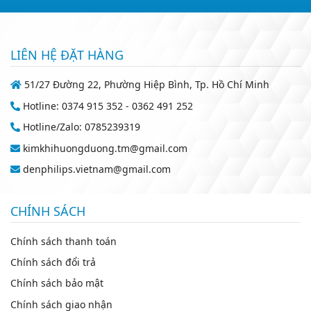
LIÊN HỆ ĐẶT HÀNG
51/27 Đường 22, Phường Hiệp Bình, Tp. Hồ Chí Minh
Hotline: 0374 915 352 - 0362 491 252
Hotline/Zalo: 0785239319
kimkhihuongduong.tm@gmail.com
denphilips.vietnam@gmail.com
CHÍNH SÁCH
Chính sách thanh toán
Chính sách đổi trả
Chính sách bảo mật
Chính sách giao nhận