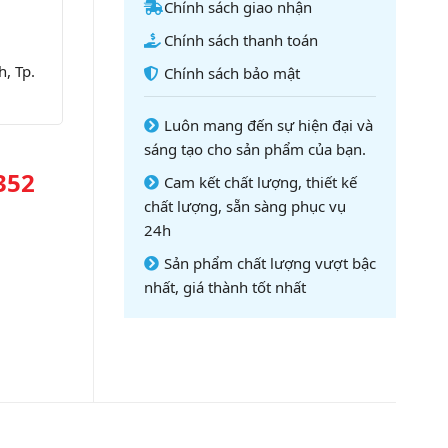
Chính sách giao nhận
Chính sách thanh toán
, Tp.
Chính sách bảo mật
Luôn mang đến sự hiện đại và
sáng tạo cho sản phẩm của bạn.
352
Cam kết chất lượng, thiết kế
chất lượng, sẵn sàng phục vụ
24h
Sản phẩm chất lượng vượt bậc
nhất, giá thành tốt nhất