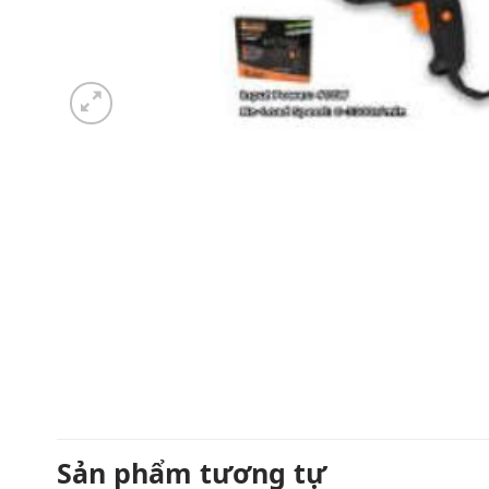
Sản phẩm tương tự