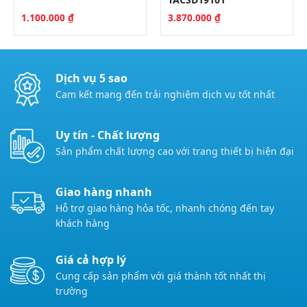
1.100.000
₫
3.870.000
₫
Dịch vụ 5 sao
Cam kết mang đến trải nghiệm dịch vụ tốt nhất
Uy tín - Chất lượng
Sản phẩm chất lượng cao với trang thiết bị hiện đại
Giao hàng nhanh
Hỗ trợ giao hàng hỏa tốc, nhanh chóng đến tay
khách hàng
Giá cả hợp lý
Cung cấp sản phẩm với giá thành tốt nhất thị
trường