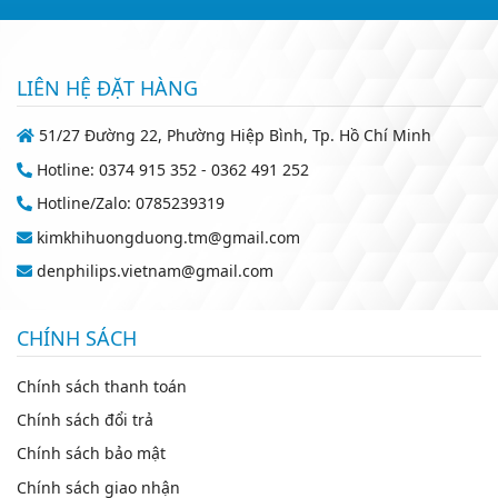
LIÊN HỆ ĐẶT HÀNG
51/27 Đường 22, Phường Hiệp Bình, Tp. Hồ Chí Minh
Hotline: 0374 915 352 - 0362 491 252
Hotline/Zalo: 0785239319
kimkhihuongduong.tm@gmail.com
denphilips.vietnam@gmail.com
CHÍNH SÁCH
Chính sách thanh toán
Chính sách đổi trả
Chính sách bảo mật
Chính sách giao nhận