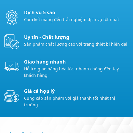
Dịch vụ 5 sao
Cam kết mang đến trải nghiệm dịch vụ tốt nhất
Uy tín - Chất lượng
Sản phẩm chất lượng cao với trang thiết bị hiện đại
Giao hàng nhanh
Hỗ trợ giao hàng hỏa tốc, nhanh chóng đến tay
khách hàng
Giá cả hợp lý
Cung cấp sản phẩm với giá thành tốt nhất thị
trường