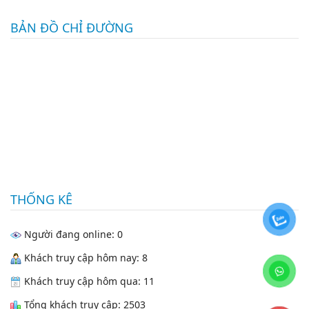
BẢN ĐỒ CHỈ ĐƯỜNG
THỐNG KÊ
Người đang online: 0
Khách truy cập hôm nay: 8
Khách truy cập hôm qua: 11
Tổng khách truy cập: 2503