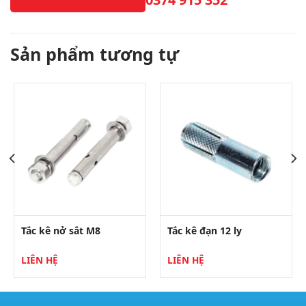
Sản phẩm tương tự
Tắc kê nở sắt M8
Tắc kê đạn 12 ly
LIÊN HỆ
LIÊN HỆ