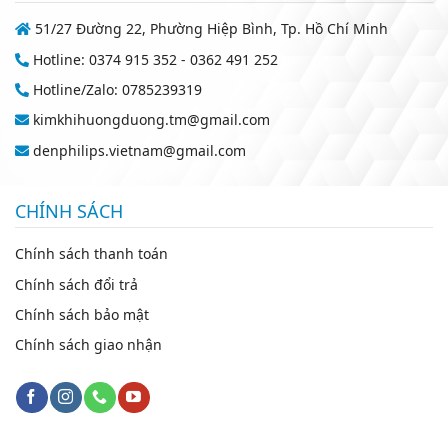
51/27 Đường 22, Phường Hiệp Bình, Tp. Hồ Chí Minh
Hotline: 0374 915 352 - 0362 491 252
Hotline/Zalo: 0785239319
kimkhihuongduong.tm@gmail.com
denphilips.vietnam@gmail.com
CHÍNH SÁCH
Chính sách thanh toán
Chính sách đổi trả
Chính sách bảo mật
Chính sách giao nhận