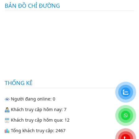
BẢN ĐỒ CHỈ ĐƯỜNG
THỐNG KÊ
Người đang online: 0
Khách truy cập hôm nay: 7
Khách truy cập hôm qua: 12
Tổng khách truy cập: 2467