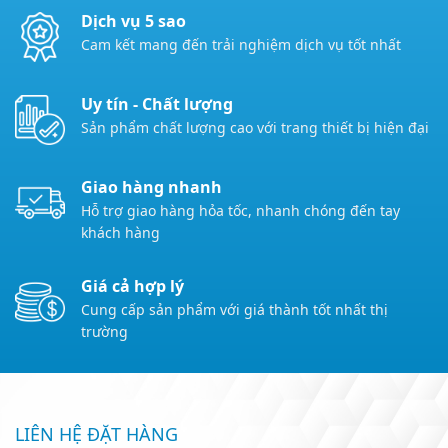
Dịch vụ 5 sao
Cam kết mang đến trải nghiệm dịch vụ tốt nhất
Uy tín - Chất lượng
Sản phẩm chất lượng cao với trang thiết bị hiện đại
Giao hàng nhanh
Hỗ trợ giao hàng hỏa tốc, nhanh chóng đến tay
khách hàng
Giá cả hợp lý
Cung cấp sản phẩm với giá thành tốt nhất thị
trường
LIÊN HỆ ĐẶT HÀNG