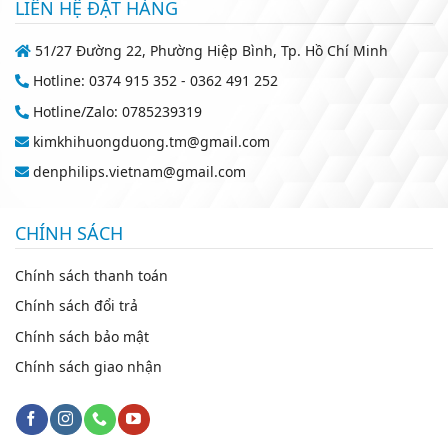
LIÊN HỆ ĐẶT HÀNG
51/27 Đường 22, Phường Hiệp Bình, Tp. Hồ Chí Minh
Hotline: 0374 915 352 - 0362 491 252
Hotline/Zalo: 0785239319
kimkhihuongduong.tm@gmail.com
denphilips.vietnam@gmail.com
CHÍNH SÁCH
Chính sách thanh toán
Chính sách đổi trả
Chính sách bảo mật
Chính sách giao nhận