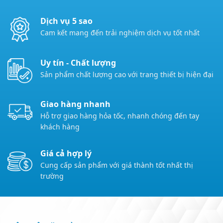
Dịch vụ 5 sao
Cam kết mang đến trải nghiệm dịch vụ tốt nhất
Uy tín - Chất lượng
Sản phẩm chất lượng cao với trang thiết bị hiện đại
Giao hàng nhanh
Hỗ trợ giao hàng hỏa tốc, nhanh chóng đến tay
khách hàng
Giá cả hợp lý
Cung cấp sản phẩm với giá thành tốt nhất thị
trường