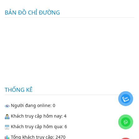
BẢN ĐỒ CHỈ ĐƯỜNG
THỐNG KÊ
Người đang online: 0
Khách truy cập hôm nay: 4
Khách truy cập hôm qua: 6
Tổng khách truy cập: 2470