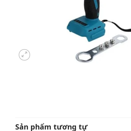
Sản phẩm tương tự