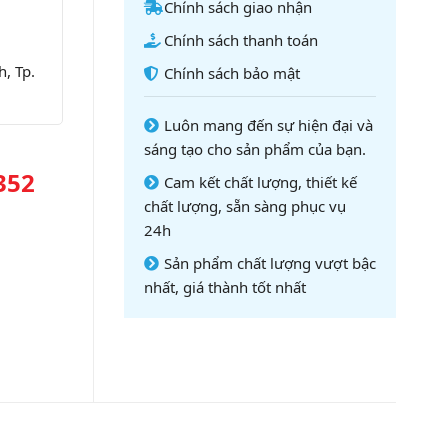
Chính sách giao nhận
Chính sách thanh toán
, Tp.
Chính sách bảo mật
Luôn mang đến sự hiện đại và
sáng tạo cho sản phẩm của bạn.
352
Cam kết chất lượng, thiết kế
chất lượng, sẵn sàng phục vụ
24h
Sản phẩm chất lượng vượt bậc
nhất, giá thành tốt nhất