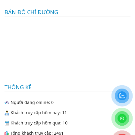
BẢN ĐỒ CHỈ ĐƯỜNG
THỐNG KÊ
Người đang online: 0
Khách truy cập hôm nay: 11
Khách truy cập hôm qua: 10
Tổng khách truy cập: 2461