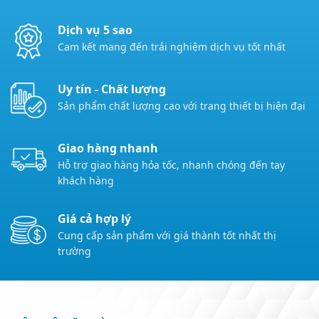
Dịch vụ 5 sao
Cam kết mang đến trải nghiệm dịch vụ tốt nhất
Uy tín - Chất lượng
Sản phẩm chất lượng cao với trang thiết bị hiện đại
Giao hàng nhanh
Hỗ trợ giao hàng hỏa tốc, nhanh chóng đến tay
khách hàng
Giá cả hợp lý
Cung cấp sản phẩm với giá thành tốt nhất thị
trường