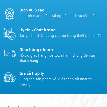
Dịch vụ 5 sao
Cam kết mang đến trải nghiệm dịch vụ tốt nhất
Uy tín - Chất lượng
Sản phẩm chất lượng cao với trang thiết bị hiện đại
Giao hàng nhanh
Hỗ trợ giao hàng hỏa tốc, nhanh chóng đến tay
khách hàng
Giá cả hợp lý
Cung cấp sản phẩm với giá thành tốt nhất thị
trường