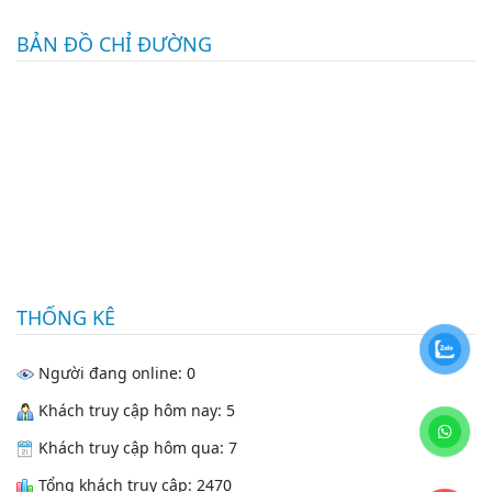
BẢN ĐỒ CHỈ ĐƯỜNG
THỐNG KÊ
Người đang online: 0
Khách truy cập hôm nay: 5
Khách truy cập hôm qua: 7
Tổng khách truy cập: 2470