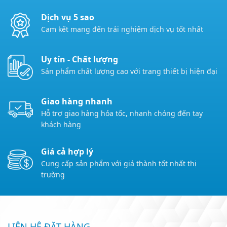
Dịch vụ 5 sao
Cam kết mang đến trải nghiệm dịch vụ tốt nhất
Uy tín - Chất lượng
Sản phẩm chất lượng cao với trang thiết bị hiện đại
Giao hàng nhanh
Hỗ trợ giao hàng hỏa tốc, nhanh chóng đến tay
khách hàng
Giá cả hợp lý
Cung cấp sản phẩm với giá thành tốt nhất thị
trường
LIÊN HỆ ĐẶT HÀNG