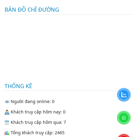
BẢN ĐỒ CHỈ ĐƯỜNG
THỐNG KÊ
Người đang online: 0
Khách truy cập hôm nay: 0
Khách truy cập hôm qua: 7
Tổng khách truy cập: 2465