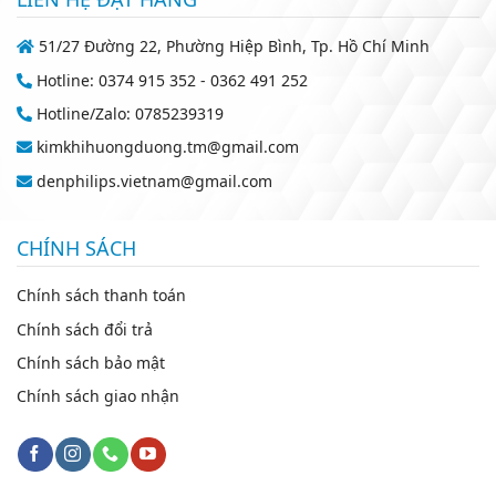
51/27 Đường 22, Phường Hiệp Bình, Tp. Hồ Chí Minh
Hotline: 0374 915 352 - 0362 491 252
Hotline/Zalo: 0785239319
kimkhihuongduong.tm@gmail.com
denphilips.vietnam@gmail.com
CHÍNH SÁCH
Chính sách thanh toán
Chính sách đổi trả
Chính sách bảo mật
Chính sách giao nhận