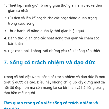
Thiết lập ranh giới rõ ràng giữa thời gian làm việc và thời
gian cá nhân
Ưu tiên và lên kế hoạch cho các hoạt động quan trọng
trong cuộc sống
Thực hành kỹ năng quản lý thời gian hiệu quả
Dành thời gian cho các hoạt động thư giãn và chăm sóc
bản thân
Học cách nói “không” với những yêu cầu không cần thiết
7. Sống có trách nhiệm và đạo đức
Trong xã hội Việt Nam, sống có trách nhiệm và đạo đức là một
triết lý được đề cao. Điều này không chỉ giúp xây dựng một xã
hội tốt đẹp hơn mà còn mang lại sự bình an và hài lòng trong
tâm hồn mỗi người.
Tầm quan trọng của việc sống có trách nhiệm và