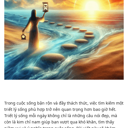
Trong cuộc sống bận rộn và đầy thách thức, việc tìm kiếm một
triết lý sống phù hợp trở nên quan trọng hơn bao giờ hết.
Triết lý sống mỗi ngày không chỉ là những câu nói đẹp, mà
còn là kim chỉ nam giúp bạn vượt qua khó khăn, tìm thấy