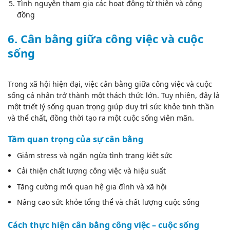
Tình nguyện tham gia các hoạt động từ thiện và cộng
đồng
6. Cân bằng giữa công việc và cuộc
sống
Trong xã hội hiện đại, việc cân bằng giữa công việc và cuộc
sống cá nhân trở thành một thách thức lớn. Tuy nhiên, đây là
một triết lý sống quan trọng giúp duy trì sức khỏe tinh thần
và thể chất, đồng thời tạo ra một cuộc sống viên mãn.
Tầm quan trọng của sự cân bằng
Giảm stress và ngăn ngừa tình trạng kiệt sức
Cải thiện chất lượng công việc và hiệu suất
Tăng cường mối quan hệ gia đình và xã hội
Nâng cao sức khỏe tổng thể và chất lượng cuộc sống
Cách thực hiện cân bằng công việc – cuộc sống