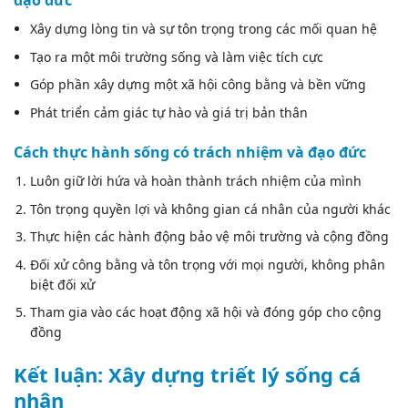
đạo đức
Xây dựng lòng tin và sự tôn trọng trong các mối quan hệ
Tạo ra một môi trường sống và làm việc tích cực
Góp phần xây dựng một xã hội công bằng và bền vững
Phát triển cảm giác tự hào và giá trị bản thân
Cách thực hành sống có trách nhiệm và đạo đức
Luôn giữ lời hứa và hoàn thành trách nhiệm của mình
Tôn trọng quyền lợi và không gian cá nhân của người khác
Thực hiện các hành động bảo vệ môi trường và cộng đồng
Đối xử công bằng và tôn trọng với mọi người, không phân
biệt đối xử
Tham gia vào các hoạt động xã hội và đóng góp cho cộng
đồng
Kết luận: Xây dựng triết lý sống cá
nhân