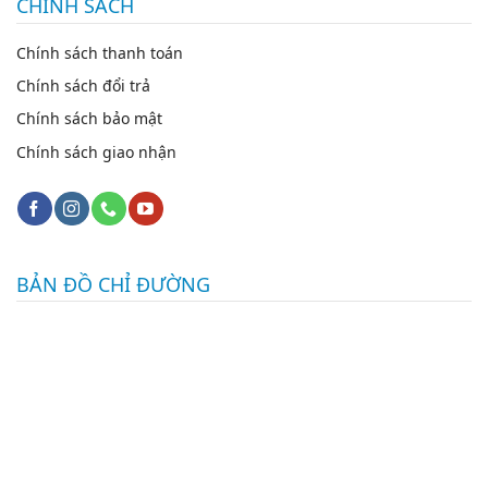
CHÍNH SÁCH
Chính sách thanh toán
Chính sách đổi trả
Chính sách bảo mật
Chính sách giao nhận
BẢN ĐỒ CHỈ ĐƯỜNG