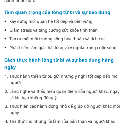
hạnh phúc hơn.
Tầm quan trọng của lòng từ bi và sự bao dung
Xây dựng mối quan hệ tốt đẹp và bền vững
Giảm stress và tăng cường sức khỏe tinh thần
Tạo ra một môi trường sống hòa thuận và tích cực
Phát triển cảm giác hài lòng và ý nghĩa trong cuộc sống
Cách thực hành lòng từ bi và sự bao dung hàng
ngày
Thực hành thiền từ bi, gửi những ý nghĩ tốt đẹp đến mọi
người
Lắng nghe và thấu hiểu quan điểm của người khác, ngay
cả khi bạn không đồng ý
Thực hiện các hành động nhỏ để giúp đỡ người khác mỗi
ngày
Tha thứ cho những lỗi lầm của bản thân và người khác