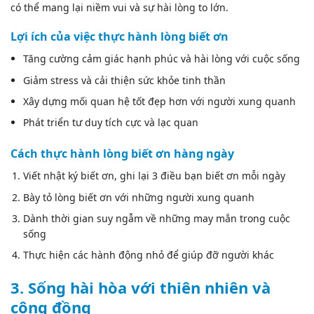
có thể mang lại niềm vui và sự hài lòng to lớn.
Lợi ích của việc thực hành lòng biết ơn
Tăng cường cảm giác hạnh phúc và hài lòng với cuộc sống
Giảm stress và cải thiện sức khỏe tinh thần
Xây dựng mối quan hệ tốt đẹp hơn với người xung quanh
Phát triển tư duy tích cực và lạc quan
Cách thực hành lòng biết ơn hàng ngày
Viết nhật ký biết ơn, ghi lại 3 điều bạn biết ơn mỗi ngày
Bày tỏ lòng biết ơn với những người xung quanh
Dành thời gian suy ngẫm về những may mắn trong cuộc
sống
Thực hiện các hành động nhỏ để giúp đỡ người khác
3. Sống hài hòa với thiên nhiên và
cộng đồng