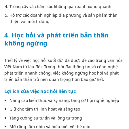
Trồng cây và chăm sóc không gian xanh xung quanh
Hỗ trợ các doanh nghiệp địa phương và sản phẩm thân
thiện với môi trường
4. Học hỏi và phát triển bản thân
không ngừng
Triết lý về việc học hỏi suốt đời đã được đề cao trong văn hóa
Việt Nam từ lâu đời. Trong thời đại thông tin và công nghệ
phát triển nhanh chóng, việc không ngừng học hỏi và phát
triển bản thân trở nên quan trọng hơn bao giờ hết.
Lợi ích của việc học hỏi liên tục
Nâng cao kiến thức và kỹ năng, tăng cơ hội nghề nghiệp
Giữ cho tâm trí linh hoạt và sáng tạo
Tăng cường sự tự tin và lòng tự trọng
Mở rộng tầm nhìn và hiểu biết về thế giới