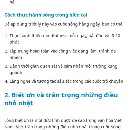
hệ
Cách thực hành sống trong hiện tại
Để áp dụng triết lý này vào cuộc sống hàng ngày, bạn có thể:
Thực hành thiền mindfulness mỗi ngày, bắt đầu với 5-10
phút
Tập trung hoàn toàn vào công việc đang làm, tránh đa
nhiệm
Dành thời gian quan sát và cảm nhận môi trường xung
quanh
Lắng nghe và tương tác sâu sắc trong các cuộc trò chuyện
2. Biết ơn và trân trọng những điều
nhỏ nhặt
Lòng biết ơn là một đức tính được đề cao trong văn hóa Việt
Nam. Việc trân trọng những điều nhỏ nhặt trong cuộc sống