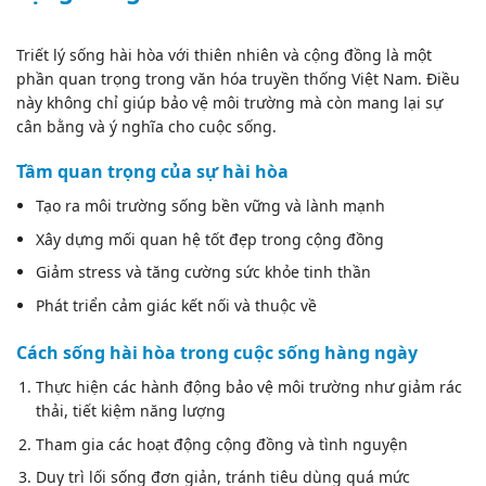
Triết lý sống hài hòa với thiên nhiên và cộng đồng là một
phần quan trọng trong văn hóa truyền thống Việt Nam. Điều
này không chỉ giúp bảo vệ môi trường mà còn mang lại sự
cân bằng và ý nghĩa cho cuộc sống.
Tầm quan trọng của sự hài hòa
Tạo ra môi trường sống bền vững và lành mạnh
Xây dựng mối quan hệ tốt đẹp trong cộng đồng
Giảm stress và tăng cường sức khỏe tinh thần
Phát triển cảm giác kết nối và thuộc về
Cách sống hài hòa trong cuộc sống hàng ngày
Thực hiện các hành động bảo vệ môi trường như giảm rác
thải, tiết kiệm năng lượng
Tham gia các hoạt động cộng đồng và tình nguyện
Duy trì lối sống đơn giản, tránh tiêu dùng quá mức