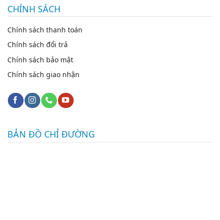
CHÍNH SÁCH
Chính sách thanh toán
Chính sách đổi trả
Chính sách bảo mật
Chính sách giao nhận
BẢN ĐỒ CHỈ ĐƯỜNG