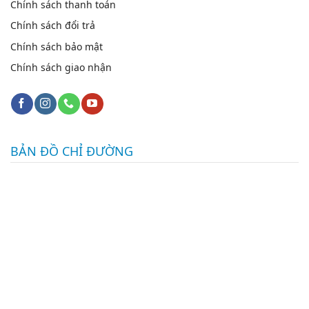
Chính sách thanh toán
Chính sách đổi trả
Chính sách bảo mật
Chính sách giao nhận
BẢN ĐỒ CHỈ ĐƯỜNG