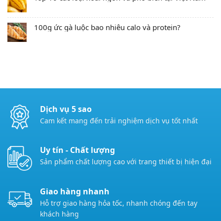
100g ức gà luộc bao nhiêu calo và protein?
Dịch vụ 5 sao
Cam kết mang đến trải nghiệm dịch vụ tốt nhất
Uy tín - Chất lượng
Sản phẩm chất lượng cao với trang thiết bị hiện đại
Giao hàng nhanh
Hỗ trợ giao hàng hỏa tốc, nhanh chóng đến tay
khách hàng