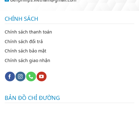
CHÍNH SÁCH
Chính sách thanh toán
Chính sách đổi trả
Chính sách bảo mật
Chính sách giao nhận
BẢN ĐỒ CHỈ ĐƯỜNG