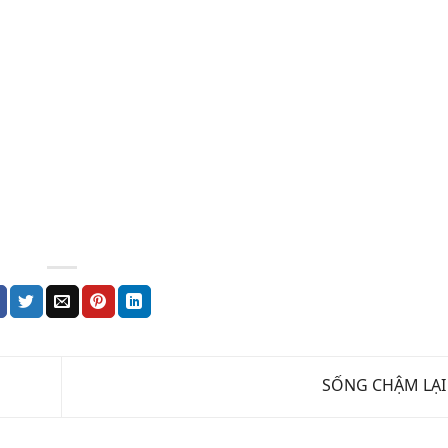
SỐNG CHẬM LẠ