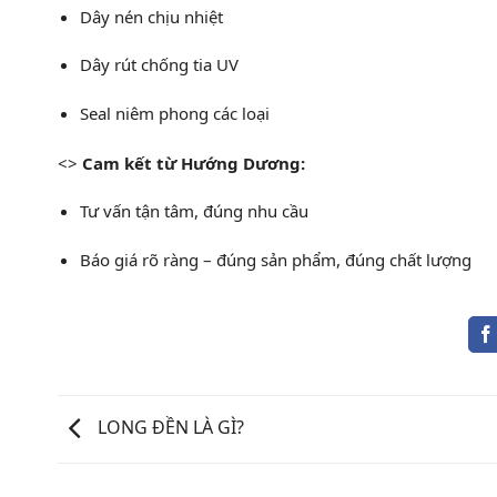
Dây nén chịu nhiệt
Dây rút chống tia UV
Seal niêm phong các loại
<>
Cam kết từ Hướng Dương:
Tư vấn tận tâm, đúng nhu cầu
Báo giá rõ ràng – đúng sản phẩm, đúng chất lượng
LONG ĐỀN LÀ GÌ?