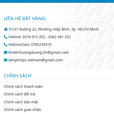
LIÊN HỆ ĐẶT HÀNG
51/27 Đường 22, Phường Hiệp Bình, Tp. Hồ Chí Minh
Hotline: 0374 915 352 - 0362 491 252
Hotline/Zalo: 0785239319
kimkhihuongduong.tm@gmail.com
denphilips.vietnam@gmail.com
CHÍNH SÁCH
Chính sách thanh toán
Chính sách đổi trả
Chính sách bảo mật
Chính sách giao nhận