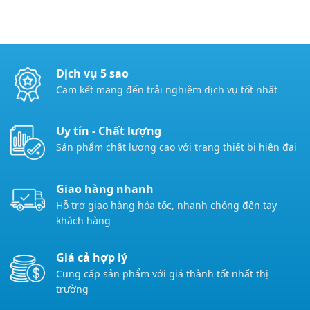
Dịch vụ 5 sao
Cam kết mang đến trải nghiệm dịch vụ tốt nhất
Uy tín - Chất lượng
Sản phẩm chất lượng cao với trang thiết bị hiện đại
Giao hàng nhanh
Hỗ trợ giao hàng hỏa tốc, nhanh chóng đến tay
khách hàng
Giá cả hợp lý
Cung cấp sản phẩm với giá thành tốt nhất thị
trường