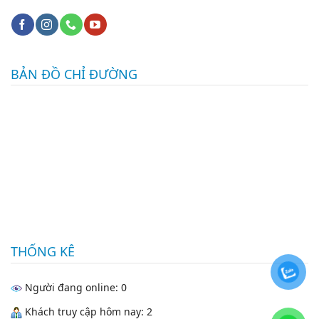
BẢN ĐỒ CHỈ ĐƯỜNG
THỐNG KÊ
Người đang online: 0
Khách truy cập hôm nay: 2