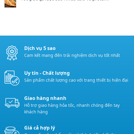
Dịch vụ 5 sao
Cam kết mang đến trải nghiệm dịch vụ tốt nhất
Uy tín - Chất lượng
Sản phẩm chất lượng cao với trang thiết bị hiện đại
Giao hàng nhanh
Hỗ trợ giao hàng hỏa tốc, nhanh chóng đến tay
khách hàng
Giá cả hợp lý