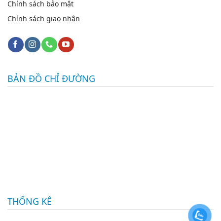
Chính sách bảo mật
Chính sách giao nhận
BẢN ĐỒ CHỈ ĐƯỜNG
THỐNG KÊ