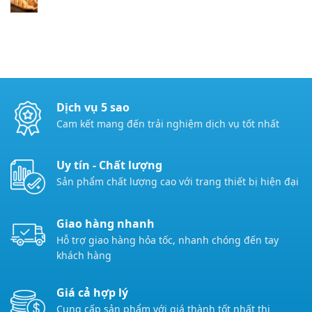
Dịch vụ 5 sao
Cam kết mang đến trải nghiệm dịch vụ tốt nhất
Uy tín - Chất lượng
Sản phẩm chất lượng cao với trang thiết bị hiện đại
Giao hàng nhanh
Hỗ trợ giao hàng hỏa tốc, nhanh chóng đến tay
khách hàng
Giá cả hợp lý
Cung cấp sản phẩm với giá thành tốt nhất thị