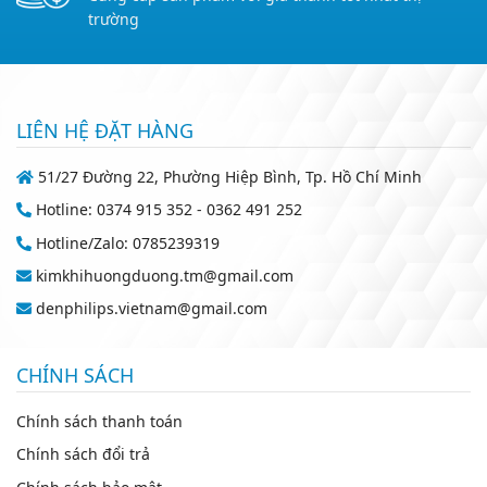
trường
LIÊN HỆ ĐẶT HÀNG
51/27 Đường 22, Phường Hiệp Bình, Tp. Hồ Chí Minh
Hotline: 0374 915 352 - 0362 491 252
Hotline/Zalo: 0785239319
kimkhihuongduong.tm@gmail.com
denphilips.vietnam@gmail.com
CHÍNH SÁCH
Chính sách thanh toán
Chính sách đổi trả