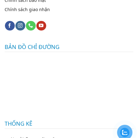
Chính sách bảo mật
Chính sách giao nhận
BẢN ĐỒ CHỈ ĐƯỜNG
THỐNG KÊ